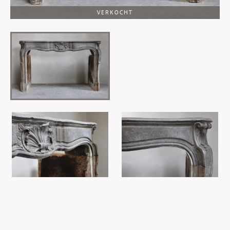
VERKOCHT