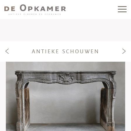
ANTIEKE SCHOUWEN
e
f