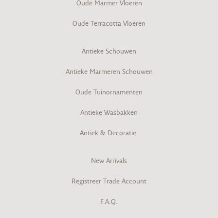
Oude Marmer Vloeren
Oude Terracotta Vloeren
Antieke Schouwen
Antieke Marmeren Schouwen
Oude Tuinornamenten
Antieke Wasbakken
Antiek & Decoratie
New Arrivals
Registreer Trade Account
F.A.Q.