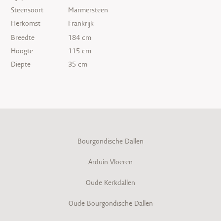
Steensoort
Marmersteen
Herkomst
Frankrijk
Breedte
184 cm
Hoogte
115 cm
Diepte
35 cm
Bourgondische Dallen
Arduin Vloeren
Oude Kerkdallen
Oude Bourgondische Dallen