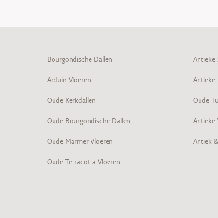
Bourgondische Dallen
Antieke
Arduin Vloeren
Antieke
Oude Kerkdallen
Oude Tu
Oude Bourgondische Dallen
Antieke
Oude Marmer Vloeren
Antiek 
Oude Terracotta Vloeren