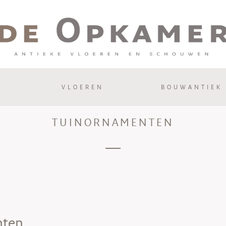
VLOEREN
BOUWANTIEK
TUINORNAMENTEN
nten