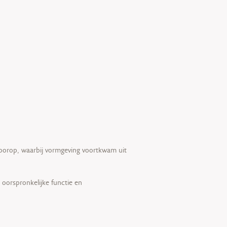
 voorop, waarbij vormgeving voortkwam uit
oorspronkelijke functie en