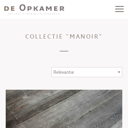
COLLECTIE "MANOIR"