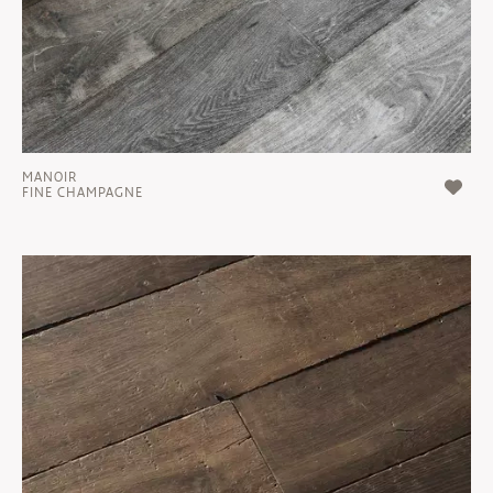
MANOIR
FINE CHAMPAGNE