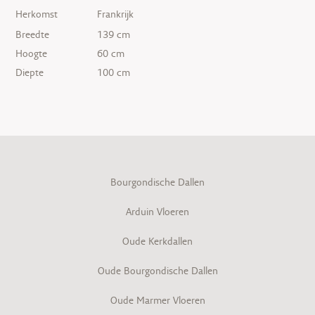
Herkomst
Frankrijk
Breedte
139 cm
Hoogte
60 cm
Diepte
100 cm
Bourgondische Dallen
Arduin Vloeren
Oude Kerkdallen
Oude Bourgondische Dallen
Oude Marmer Vloeren