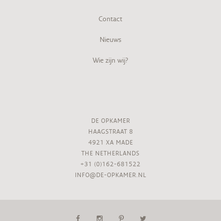
Contact
Nieuws
Wie zijn wij?
DE OPKAMER
HAAGSTRAAT 8
4921 XA MADE
THE NETHERLANDS
+31 (0)162-681522
INFO@DE-OPKAMER.NL