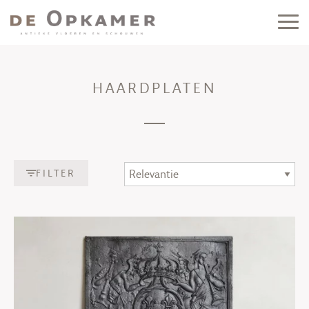
HAARDPLATEN
FILTER