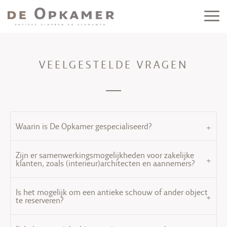
VEELGESTELDE VRAGEN
Waarin is De Opkamer gespecialiseerd?
Zijn er samenwerkingsmogelijkheden voor zakelijke
klanten, zoals (interieur)architecten en aannemers?
Is het mogelijk om een antieke schouw of ander object
te reserveren?