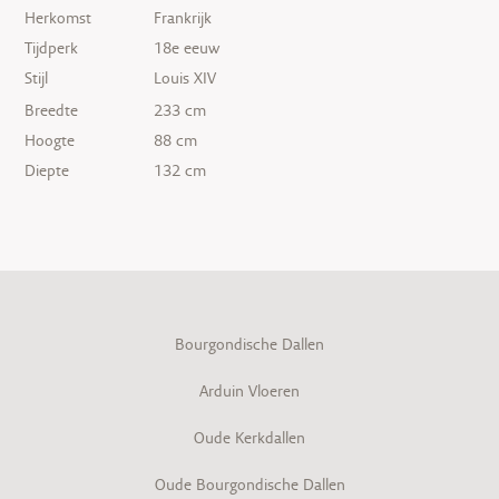
Herkomst
Frankrijk
Tijdperk
18e eeuw
Stijl
Louis XIV
Breedte
233 cm
Hoogte
88 cm
Diepte
132 cm
Bourgondische Dallen
Arduin Vloeren
Oude Kerkdallen
Oude Bourgondische Dallen