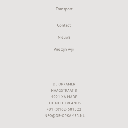
Transport
Contact
Nieuws
Wie zijn wij?
DE OPKAMER
HAAGSTRAAT 8
4921 XA MADE
THE NETHERLANDS
+31 (0)162-681522
INFO@DE-OPKAMER.NL