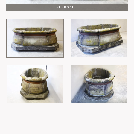
VERKOCHT