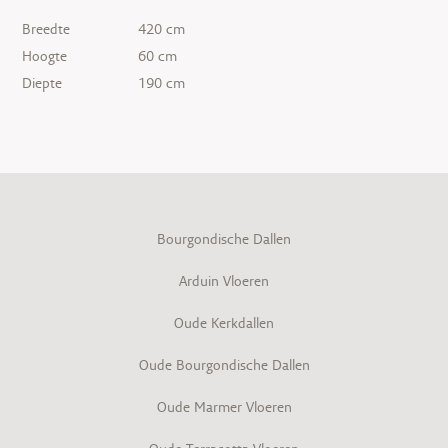
Breedte
420 cm
Hoogte
60 cm
Diepte
190 cm
Bourgondische Dallen
Arduin Vloeren
Oude Kerkdallen
Oude Bourgondische Dallen
Oude Marmer Vloeren