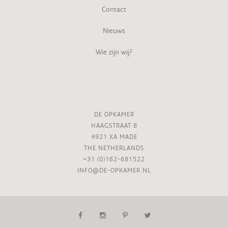
Contact
Nieuws
Wie zijn wij?
DE OPKAMER
HAAGSTRAAT 8
4921 XA MADE
THE NETHERLANDS
+31 (0)162-681522
INFO@DE-OPKAMER.NL