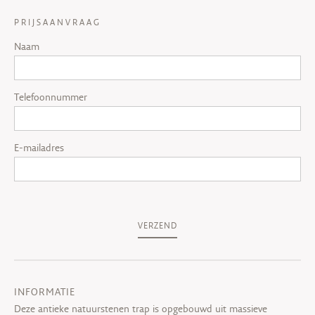
PRIJSAANVRAAG
Naam
Telefoonnummer
E-mailadres
VERZEND
INFORMATIE
Deze antieke natuurstenen trap is opgebouwd uit massieve