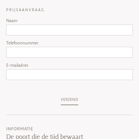
PRIJSAANVRAAG
Naam
Telefoonnummer
E-mailadres
VERZEND
INFORMATIE
De poort die de tijd bewaart