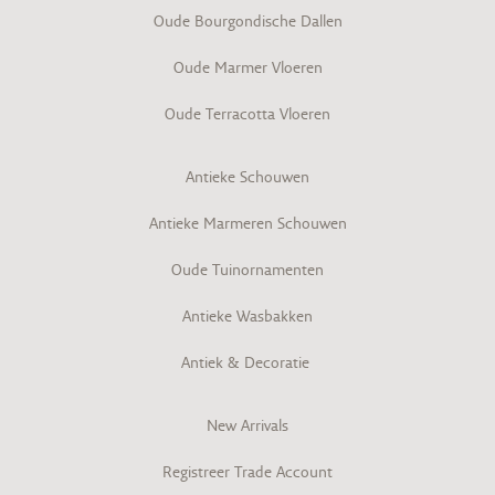
Oude Bourgondische Dallen
Oude Marmer Vloeren
Oude Terracotta Vloeren
Antieke Schouwen
Antieke Marmeren Schouwen
Oude Tuinornamenten
Antieke Wasbakken
Antiek & Decoratie
New Arrivals
Registreer Trade Account