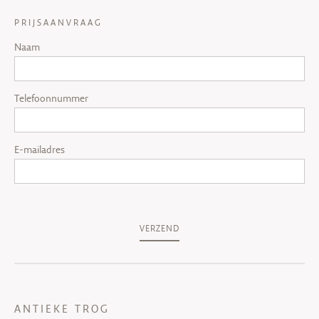
PRIJSAANVRAAG
Naam
Telefoonnummer
E-mailadres
VERZEND
ANTIEKE TROG