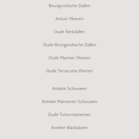
Bourgondische Dallen
Arduin Vloeren
Oude Kerkdallen
Oude Bourgondische Dallen
Oude Marmer Vloeren
Oude Terracotta Vloeren
Antieke Schouwen
Antieke Marmeren Schouwen
Oude Tuinornamenten
Antieke Wasbakken