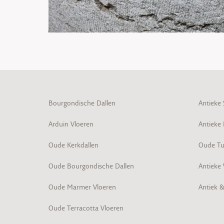
Bourgondische Dallen
Antieke
Arduin Vloeren
Antieke
Oude Kerkdallen
Oude Tu
Oude Bourgondische Dallen
Antieke
Oude Marmer Vloeren
Antiek 
Oude Terracotta Vloeren