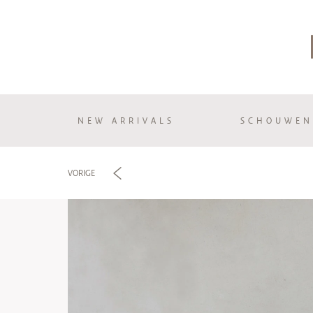
NEW ARRIVALS
SCHOUWEN
e
VORIGE