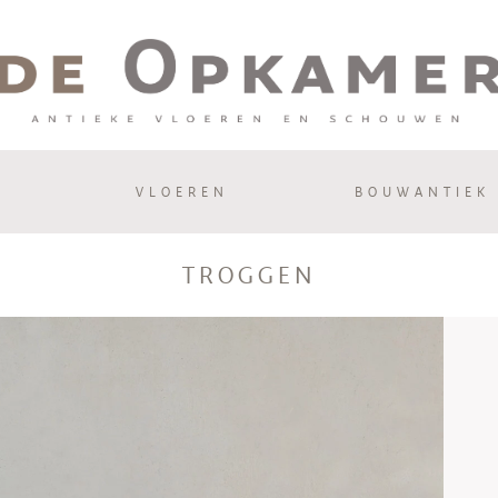
VLOEREN
BOUWANTIEK
TROGGEN