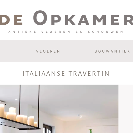
VLOEREN
BOUWANTIEK
ITALIAANSE TRAVERTIN