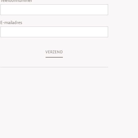
Telefoonnummer
E-mailadres
VERZEND