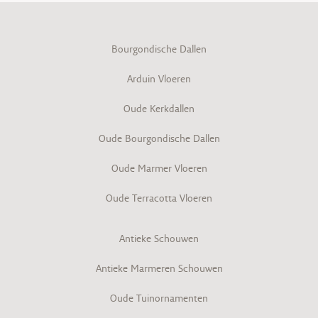
Bourgondische Dallen
Arduin Vloeren
Oude Kerkdallen
Oude Bourgondische Dallen
Oude Marmer Vloeren
Oude Terracotta Vloeren
Antieke Schouwen
Antieke Marmeren Schouwen
Oude Tuinornamenten