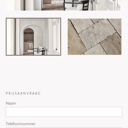
PRIJSAANVRAAG
Naam
Telefoonnummer