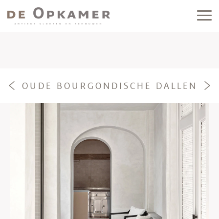
OUDE BOURGONDISCHE DALLEN
e
f