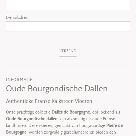
E-mailadres
VERZEND
INFORMATIE
Oude Bourgondische Dallen
Authentieke Franse Kalksteen Vloeren
Onze prachtige collectie
Dalles de Bourgogne
, ook bekend als
Oude Bourgondische dallen
, zijn afkomstig uit oude Franse
landhuizen. Deze vloeren, gemaakt van hoogwaardige
Pierre de
Bourgogne
, worden zorgvuldig gereclameerd en bieden een