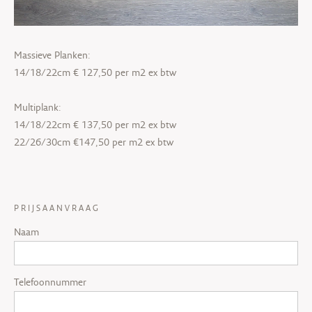
Massieve Planken:
14/18/22cm € 127,50 per m2 ex btw
Multiplank:
14/18/22cm € 137,50 per m2 ex btw
22/26/30cm €147,50 per m2 ex btw
PRIJSAANVRAAG
Naam
Telefoonnummer