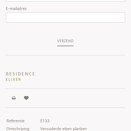
E-mailadres
VERZEND
RESIDENCE
ELIXER
Referentie
E133
Omschrijving
Verouderde eiken planken