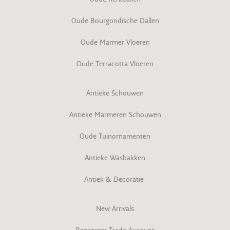
Oude Bourgondische Dallen
Oude Marmer Vloeren
Oude Terracotta Vloeren
Antieke Schouwen
Antieke Marmeren Schouwen
Oude Tuinornamenten
Antieke Wasbakken
Antiek & Decoratie
New Arrivals