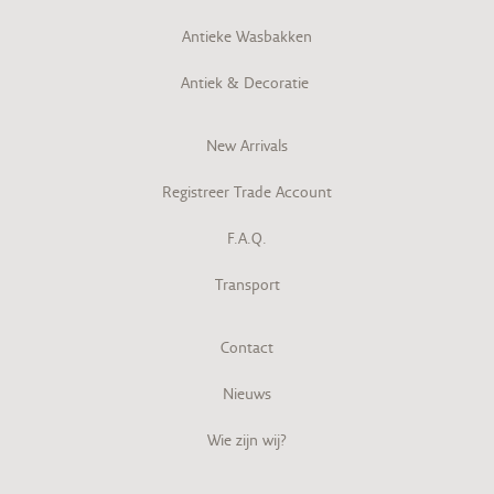
Antieke Wasbakken
Antiek & Decoratie
New Arrivals
Registreer Trade Account
F.A.Q.
Transport
Contact
Nieuws
Wie zijn wij?