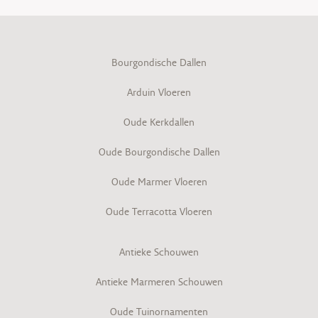
Bourgondische Dallen
Arduin Vloeren
Oude Kerkdallen
Oude Bourgondische Dallen
Oude Marmer Vloeren
Oude Terracotta Vloeren
Antieke Schouwen
Antieke Marmeren Schouwen
Oude Tuinornamenten