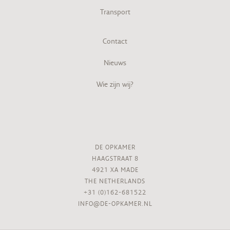
Transport
Contact
Nieuws
Wie zijn wij?
DE OPKAMER
HAAGSTRAAT 8
4921 XA MADE
THE NETHERLANDS
+31 (0)162-681522
INFO@DE-OPKAMER.NL