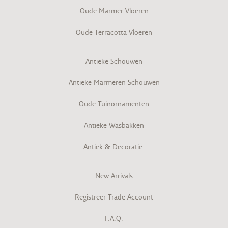
Oude Marmer Vloeren
Oude Terracotta Vloeren
Antieke Schouwen
Antieke Marmeren Schouwen
Oude Tuinornamenten
Antieke Wasbakken
Antiek & Decoratie
New Arrivals
Registreer Trade Account
F.A.Q.