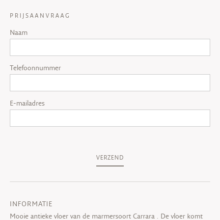
PRIJSAANVRAAG
Naam
Telefoonnummer
E-mailadres
VERZEND
INFORMATIE
Mooie antieke vloer van de marmersoort Carrara . De vloer komt