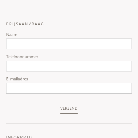
PRIJSAANVRAAG
Naam
Telefoonnummer
E-mailadres
VERZEND
INFORMATIE