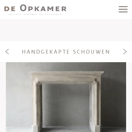
HANDGEKAPTE SCHOUWEN
e
f