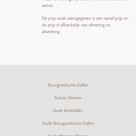
wenst.
De prijs zoals weergegeven is een vanaf prijs en
de prijs is afhankelijk van afmeting en
afwerking.
Bourgondische Dallen
Arduin Vloeren
Oude Kerkdallen
Oude Bourgondische Dallen
Oude Marmer Vloeren