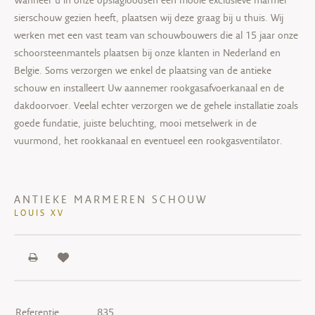
sierschouw gezien heeft, plaatsen wij deze graag bij u thuis. Wij
werken met een vast team van schouwbouwers die al 15 jaar onze
schoorsteenmantels plaatsen bij onze klanten in Nederland en
Belgie. Soms verzorgen we enkel de plaatsing van de antieke
schouw en installeert Uw aannemer rookgasafvoerkanaal en de
dakdoorvoer. Veelal echter verzorgen we de gehele installatie zoals
goede fundatie, juiste beluchting, mooi metselwerk in de
vuurmond, het rookkanaal en eventueel een rookgasventilator.
ANTIEKE MARMEREN SCHOUW
LOUIS XV
Referentie
835