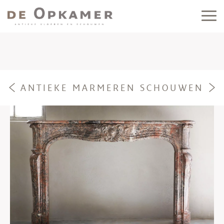
ANTIEKE MARMEREN SCHOUWEN
e
f