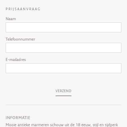
PRIJSAANVRAAG
Naam
Telefoonnummer
E-mailadres
VERZEND
INFORMATIE
Mooie antieke marmeren schouw uit de 18 eeuw, stijl en tijdperk