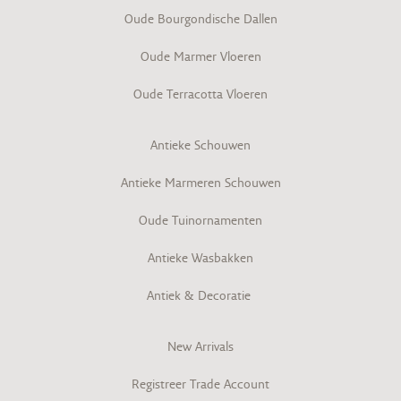
Oude Bourgondische Dallen
Oude Marmer Vloeren
Oude Terracotta Vloeren
Antieke Schouwen
Antieke Marmeren Schouwen
Oude Tuinornamenten
Antieke Wasbakken
Antiek & Decoratie
New Arrivals
Registreer Trade Account