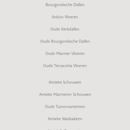
Bourgondische Dallen
Arduin Vloeren
Oude Kerkdallen
Oude Bourgondische Dallen
Oude Marmer Vloeren
Oude Terracotta Vloeren
Antieke Schouwen
Antieke Marmeren Schouwen
Oude Tuinornamenten
Antieke Wasbakken