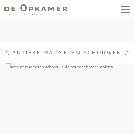
ANTIEKE MARMEREN SCHOUWEN
e
f