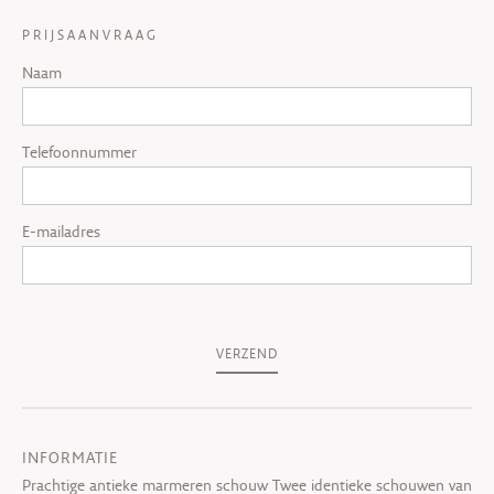
PRIJSAANVRAAG
Naam
Telefoonnummer
E-mailadres
VERZEND
INFORMATIE
Prachtige antieke marmeren schouw Twee identieke schouwen van