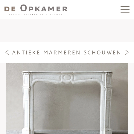
ANTIEKE MARMEREN SCHOUWEN
e
f