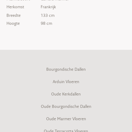
Herkomst
Frankrijk
Breedte
133 cm
Hoogte
98 cm
Bourgondische Dallen
Arduin Vloeren
Oude Kerkdallen
Oude Bourgondische Dallen
Oude Marmer Vloeren
Oude Terracotta Vloeren