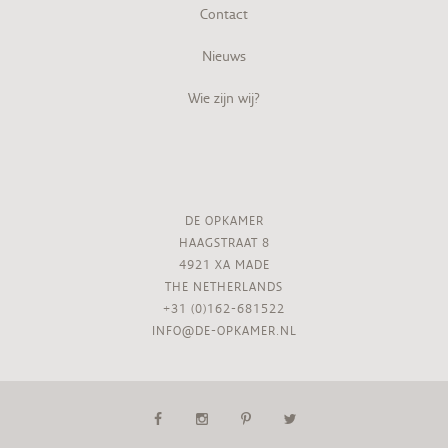
Contact
Nieuws
Wie zijn wij?
DE OPKAMER
HAAGSTRAAT 8
4921 XA MADE
THE NETHERLANDS
+31 (0)162-681522
INFO@DE-OPKAMER.NL