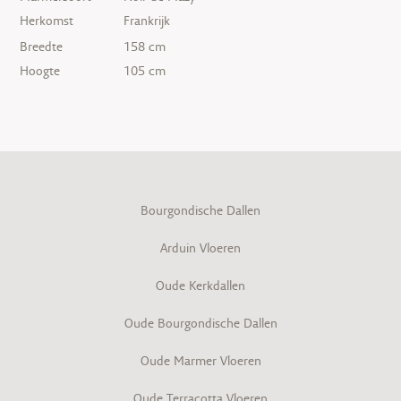
Herkomst
Frankrijk
Breedte
158 cm
Hoogte
105 cm
Bourgondische Dallen
Arduin Vloeren
Oude Kerkdallen
Oude Bourgondische Dallen
Oude Marmer Vloeren
Oude Terracotta Vloeren