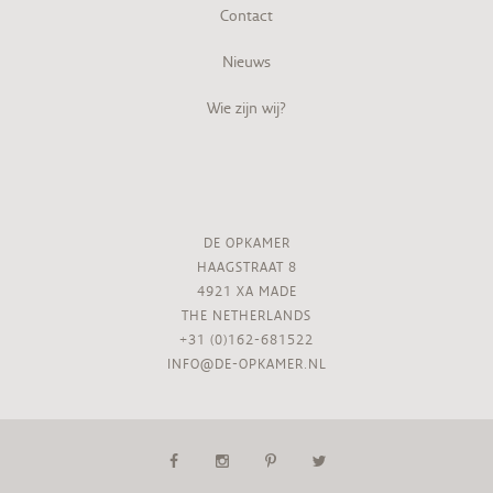
Contact
Nieuws
Wie zijn wij?
DE OPKAMER
HAAGSTRAAT 8
4921 XA MADE
THE NETHERLANDS
+31 (0)162-681522
INFO@DE-OPKAMER.NL