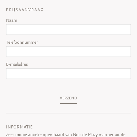
PRIJSAANVRAAG
Naam
Telefoonnummer
E-mailadres
VERZEND
INFORMATIE
Zeer mooie antieke open haard van Noir de Mazy marmer uit de