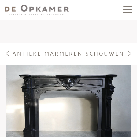
ANTIEKE MARMEREN SCHOUWEN
e
f