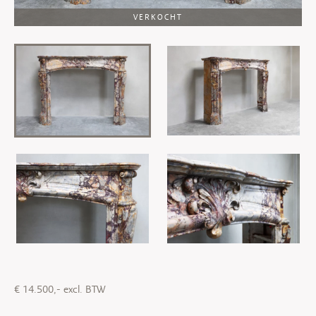
VERKOCHT
€ 14.500,- excl. BTW