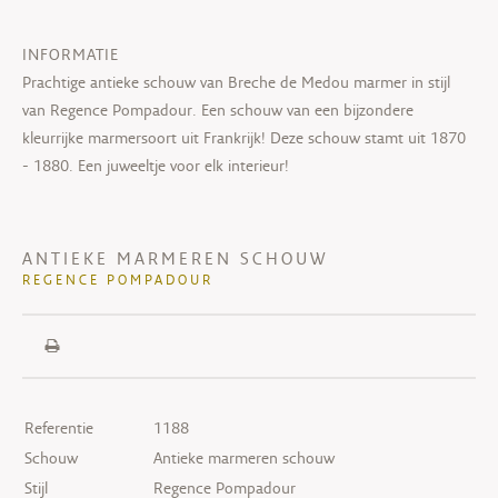
INFORMATIE
Prachtige antieke schouw van Breche de Medou marmer in stijl
van Regence Pompadour. Een schouw van een bijzondere
kleurrijke marmersoort uit Frankrijk! Deze schouw stamt uit 1870
- 1880. Een juweeltje voor elk interieur!
ANTIEKE MARMEREN SCHOUW
REGENCE POMPADOUR
Referentie
1188
Schouw
Antieke marmeren schouw
Stijl
Regence Pompadour