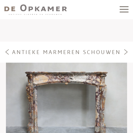
ANTIEKE MARMEREN SCHOUWEN
e
f