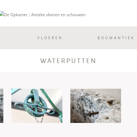
VLOEREN
BOUWANTIEK
WATERPUTTEN