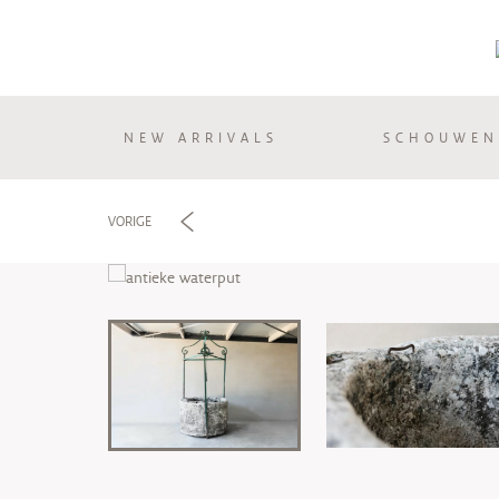
NEW ARRIVALS
SCHOUWEN
e
VORIGE