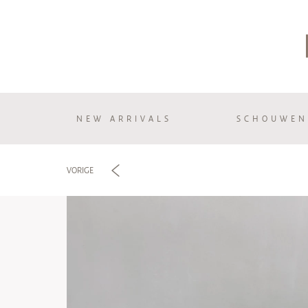
NEW ARRIVALS
SCHOUWEN
e
VORIGE