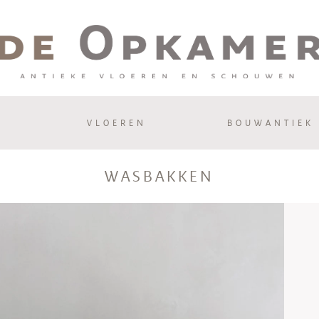
VLOEREN
BOUWANTIEK
WASBAKKEN