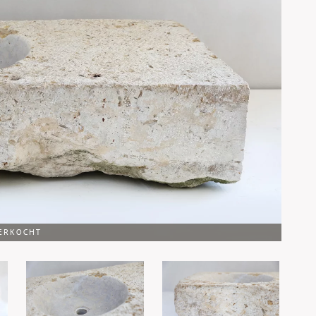
ERKOCHT