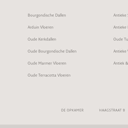
Bourgondische Dallen
Antieke
Arduin Vloeren
Antieke
Oude Kerkdallen
Oude Tu
Oude Bourgondische Dallen
Antieke
Oude Marmer Vloeren
Antiek 
Oude Terracotta Vloeren
DE OPKAMER
HAAGSTRAAT 8