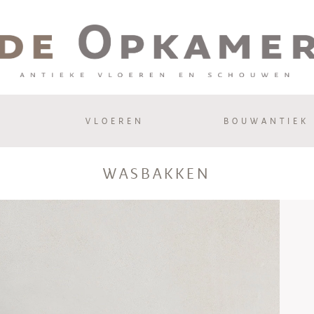
VLOEREN
BOUWANTIEK
WASBAKKEN