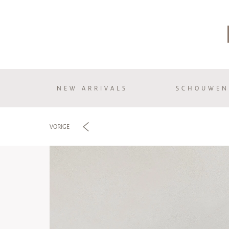
NEW ARRIVALS
SCHOUWEN
e
VORIGE