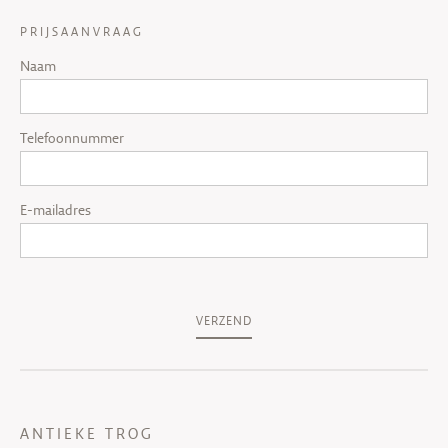
PRIJSAANVRAAG
Naam
Telefoonnummer
E-mailadres
VERZEND
ANTIEKE TROG