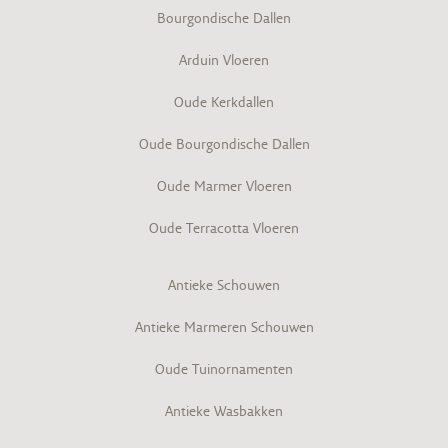
Bourgondische Dallen
Arduin Vloeren
Oude Kerkdallen
Oude Bourgondische Dallen
Oude Marmer Vloeren
Oude Terracotta Vloeren
Antieke Schouwen
Antieke Marmeren Schouwen
Oude Tuinornamenten
Antieke Wasbakken