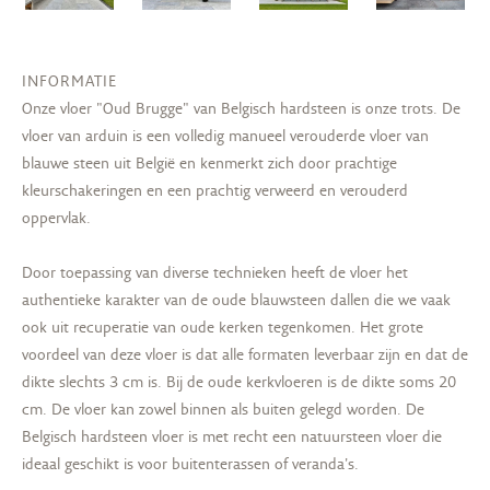
INFORMATIE
Onze vloer "Oud Brugge" van Belgisch hardsteen is onze trots. De
vloer van arduin is een volledig manueel verouderde vloer van
blauwe steen uit België en kenmerkt zich door prachtige
kleurschakeringen en een prachtig verweerd en verouderd
oppervlak.
Door toepassing van diverse technieken heeft de vloer het
authentieke karakter van de oude blauwsteen dallen die we vaak
ook uit recuperatie van oude kerken tegenkomen. Het grote
voordeel van deze vloer is dat alle formaten leverbaar zijn en dat de
dikte slechts 3 cm is. Bij de oude kerkvloeren is de dikte soms 20
cm. De vloer kan zowel binnen als buiten gelegd worden. De
Belgisch hardsteen vloer is met recht een natuursteen vloer die
ideaal geschikt is voor buitenterassen of veranda's.