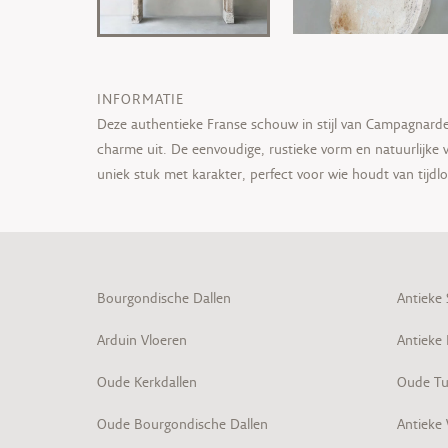
INFORMATIE
Deze authentieke Franse schouw in stijl van Campagnarde 
charme uit. De eenvoudige, rustieke vorm en natuurlijke v
uniek stuk met karakter, perfect voor wie houdt van tijdloz
Bourgondische Dallen
Antieke
Arduin Vloeren
Antieke
Oude Kerkdallen
Oude Tu
Oude Bourgondische Dallen
Antieke