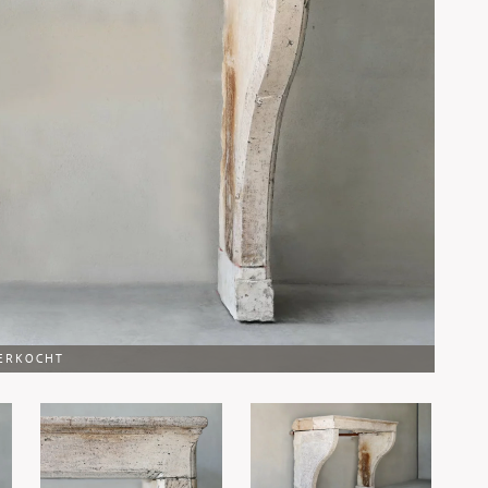
ERKOCHT