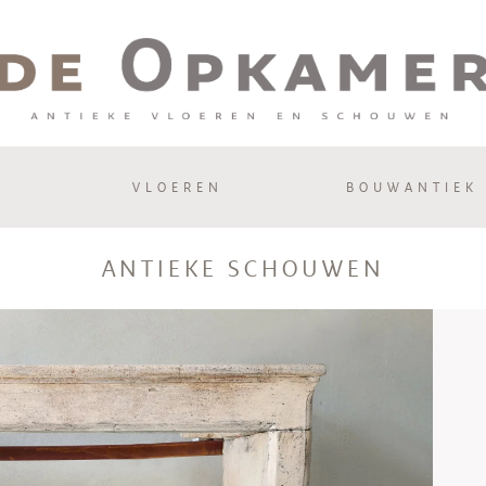
VLOEREN
BOUWANTIEK
ANTIEKE SCHOUWEN