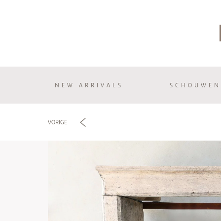
NEW ARRIVALS
SCHOUWEN
e
VORIGE