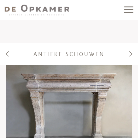
ANTIEKE SCHOUWEN
e
f