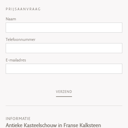
PRIJSAANVRAAG
Naam
Telefoonnummer
E-mailadres
VERZEND
INFORMATIE
Antieke Kasteelschouw in Franse Kalksteen