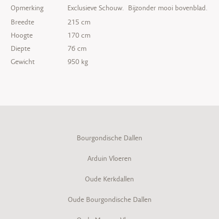
Opmerking
Exclusieve Schouw. Bijzonder mooi bovenblad.
Breedte
215 cm
Hoogte
170 cm
Diepte
76 cm
Gewicht
950 kg
Bourgondische Dallen
Arduin Vloeren
Oude Kerkdallen
Oude Bourgondische Dallen