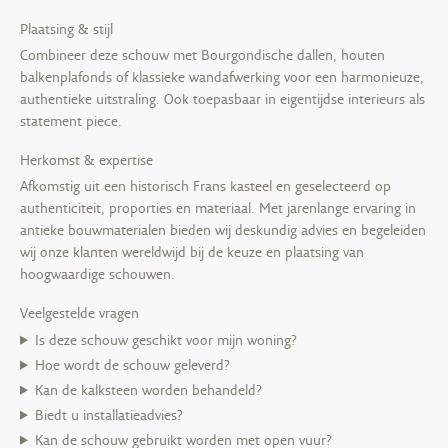
Plaatsing & stijl
Combineer deze schouw met Bourgondische dallen, houten
balkenplafonds of klassieke wandafwerking voor een harmonieuze,
authentieke uitstraling. Ook toepasbaar in eigentijdse interieurs als
statement piece.
Herkomst & expertise
Afkomstig uit een historisch Frans kasteel en geselecteerd op
authenticiteit, proporties en materiaal. Met jarenlange ervaring in
antieke bouwmaterialen bieden wij deskundig advies en begeleiden
wij onze klanten wereldwijd bij de keuze en plaatsing van
hoogwaardige schouwen.
Veelgestelde vragen
Is deze schouw geschikt voor mijn woning?
Hoe wordt de schouw geleverd?
Kan de kalksteen worden behandeld?
Biedt u installatieadvies?
Kan de schouw gebruikt worden met open vuur?