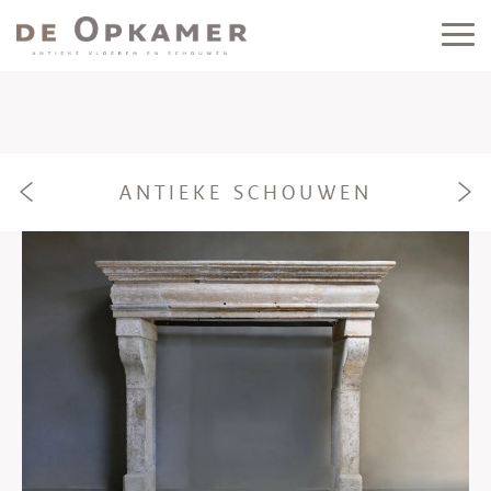
ANTIEKE SCHOUWEN
e
f