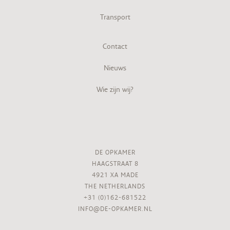
Transport
Contact
Nieuws
Wie zijn wij?
DE OPKAMER
HAAGSTRAAT 8
4921 XA MADE
THE NETHERLANDS
+31 (0)162-681522
INFO@DE-OPKAMER.NL