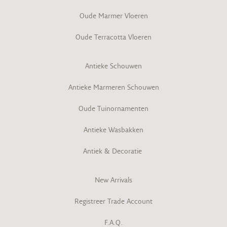
Oude Marmer Vloeren
Oude Terracotta Vloeren
Antieke Schouwen
Antieke Marmeren Schouwen
Oude Tuinornamenten
Antieke Wasbakken
Antiek & Decoratie
New Arrivals
Registreer Trade Account
F.A.Q.