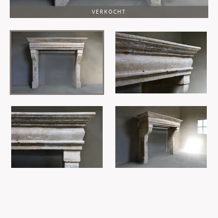
VERKOCHT