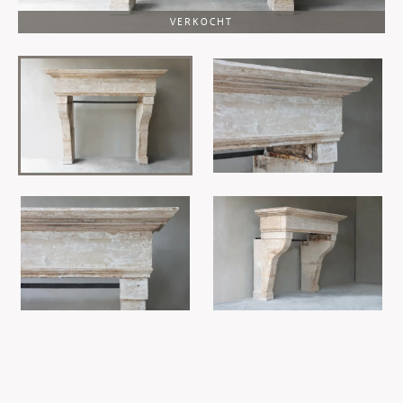
VERKOCHT