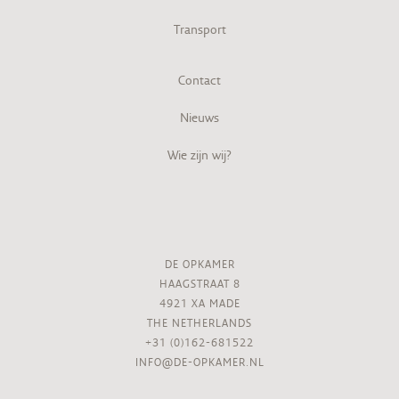
Transport
Contact
Nieuws
Wie zijn wij?
DE OPKAMER
HAAGSTRAAT 8
4921 XA MADE
THE NETHERLANDS
+31 (0)162-681522
INFO@DE-OPKAMER.NL