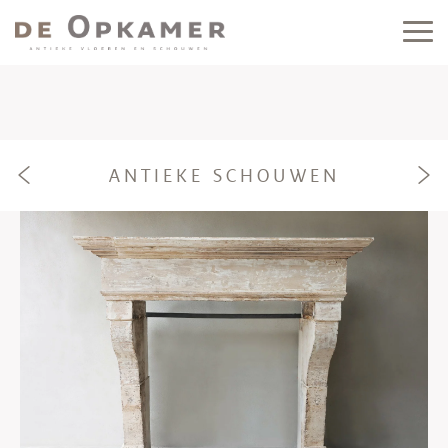
ANTIEKE SCHOUWEN
e
f