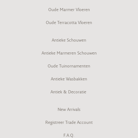
Oude Marmer Vloeren
Oude Terracotta Vloeren
Antieke Schouwen
Antieke Marmeren Schouwen
Oude Tuinornamenten
Antieke Wasbakken
Antiek & Decoratie
New Arrivals
Registreer Trade Account
F.A.Q.