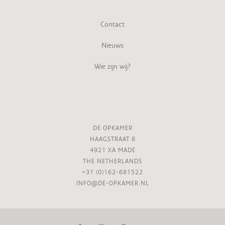
Contact
Nieuws
Wie zijn wij?
DE OPKAMER
HAAGSTRAAT 8
4921 XA MADE
THE NETHERLANDS
+31 (0)162-681522
INFO@DE-OPKAMER.NL