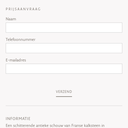
PRIJSAANVRAAG
Naam
Telefoonnummer
E-mailadres
VERZEND
INFORMATIE
Een schitterende antieke schouw van Franse kalksteen in