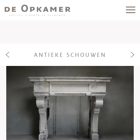
ANTIEKE SCHOUWEN
e
f